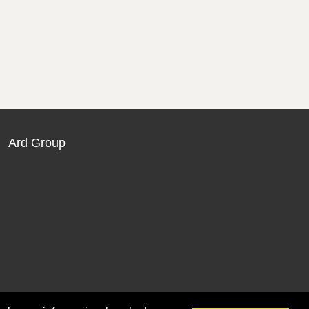
Ard Group