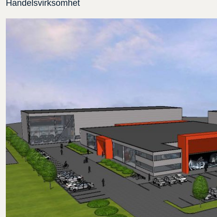
Handelsvirksomhet