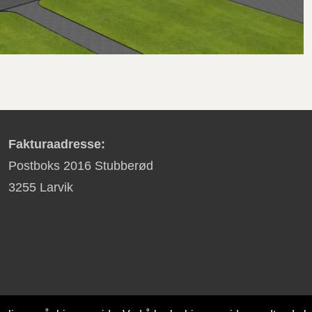
Fakturaadresse:
Postboks 2016 Stubberød
3255 Larvik