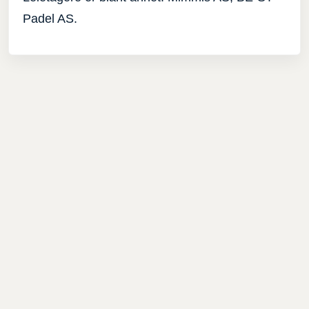
Padel AS.