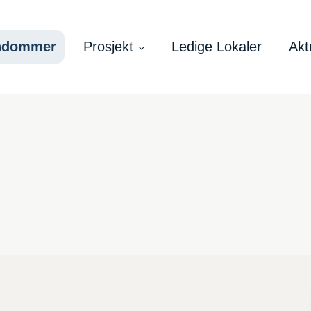
ndommer
Prosjekt
Ledige Lokaler
Akt