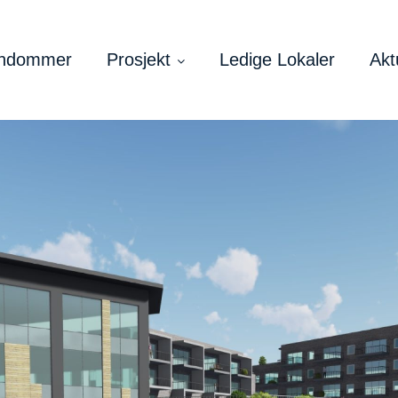
endommer
Prosjekt
Ledige Lokaler
Akt