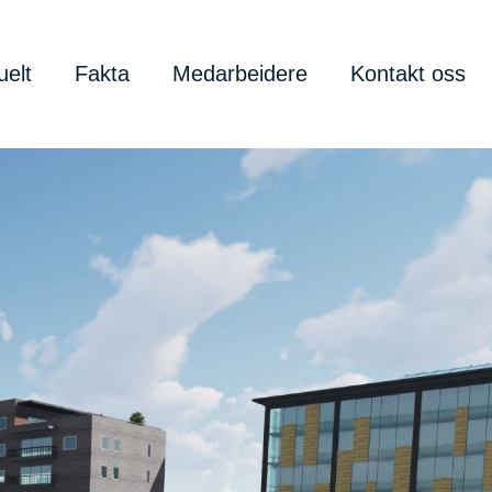
uelt
Fakta
Medarbeidere
Kontakt oss