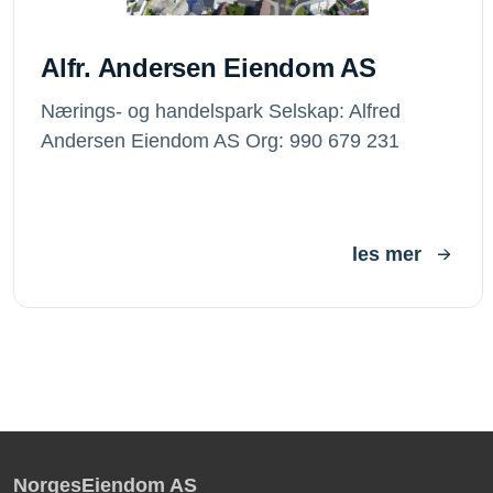
Alfr. Andersen Eiendom AS
Nærings- og handelspark Selskap: Alfred
Andersen Eiendom AS Org: 990 679 231
les mer
NorgesEiendom AS