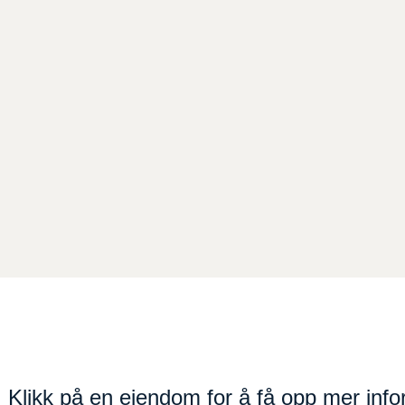
 Klikk på en eiendom for å få opp mer info